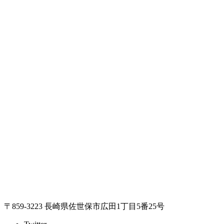
〒859-3223 長崎県佐世保市広田1丁目5番25号