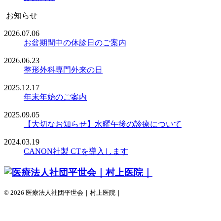
お知らせ
2026.07.06
お盆期間中の休診日のご案内
2026.06.23
整形外科専門外来の日
2025.12.17
年末年始のご案内
2025.09.05
【大切なお知らせ】水曜午後の診療について
2024.03.19
CANON社製 CTを導入します
© 2026 医療法人社団平世会｜村上医院｜