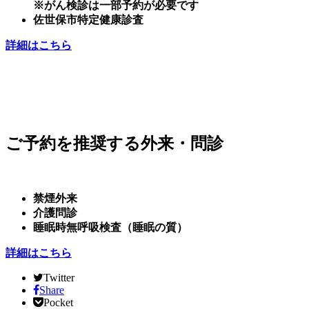
※がん検診は一部予約が必要です
佐世保市特定健康診査
詳細はこちら
ご予約を推奨する外来・問診
禁煙外来
介護問診
睡眠時無呼吸検査（睡眠の質）
詳細はこちら
Twitter
Share
Pocket