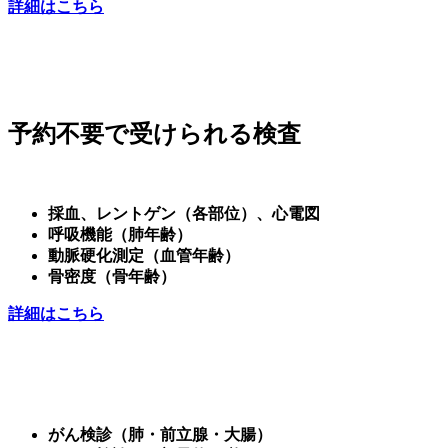
詳細はこちら
予約不要で受けられる検査
採血、レントゲン（各部位）、心電図
呼吸機能（肺年齢）
動脈硬化測定（血管年齢）
骨密度（骨年齢）
詳細はこちら
がん検診（肺・前立腺・大腸）