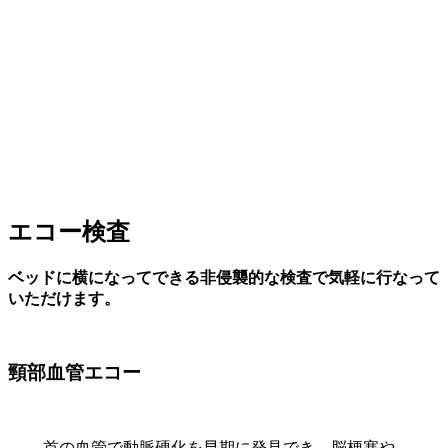
エコー検査
ベッドに横になってできる非侵襲的な検査で気軽に行なって
いただけます。
頸部血管エコー
首の血管で動脈硬化を早期に発見でき、脳梗塞や