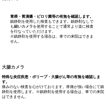
胃癌・胃潰瘍・ピロリ菌等の有無を確認します。
鎮静剤を使用した検査もできます。鎮静剤なしで
も
細いカメラ
を使用することで通常より楽に検査
を行なっていただけます。
※鎮静剤を使用する場合は、車での来院はできま
せん。
大腸カメラ
特殊な炎症疾患・ポリープ・大腸がん等の有無を確認しま
す。
痛みのない検査を心がけております。疼痛が強い場合にて鎮
静剤を使用します。※鎮静剤を使用する場合は、車での来院
はできません。