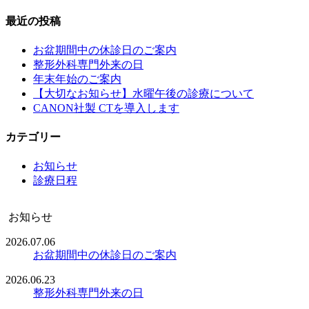
最近の投稿
お盆期間中の休診日のご案内
整形外科専門外来の日
年末年始のご案内
【大切なお知らせ】水曜午後の診療について
CANON社製 CTを導入します
カテゴリー
お知らせ
診療日程
お知らせ
2026.07.06
お盆期間中の休診日のご案内
2026.06.23
整形外科専門外来の日