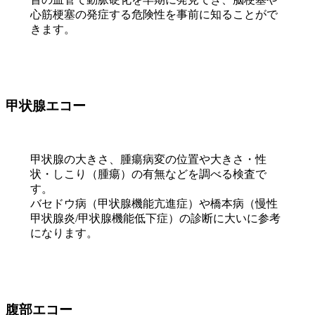
心筋梗塞の発症する危険性を事前に知ることがで
きます。
甲状腺エコー
甲状腺の大きさ、腫瘍病変の位置や大きさ・性
状・しこり（腫瘍）の有無などを調べる検査で
す。
バセドウ病（甲状腺機能亢進症）や橋本病（慢性
甲状腺炎/甲状腺機能低下症）の診断に大いに参考
になります。
腹部エコー