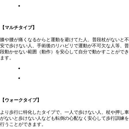
【マルチタイプ】
膝や腰が痛くなるからと運動を避けてた人、普段杖がないと不
安で歩けない人、手術後のリハビリで運動が不可欠な人等、普
段動かせない範囲（動作）を安心して自分で動かすことができ
ます。
【ウォークタイプ】
より歩行に特化したタイプで、一人で歩けない人、杖や押し車
がないと歩けない人なども転倒の心配なく安心して歩行訓練を
行うことができます。