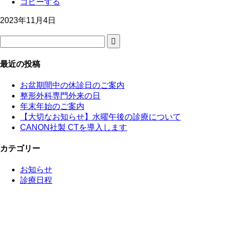
コピーする
2023年11月4日
最近の投稿
お盆期間中の休診日のご案内
整形外科専門外来の日
年末年始のご案内
【大切なお知らせ】水曜午後の診療について
CANON社製 CTを導入します
カテゴリー
お知らせ
診療日程