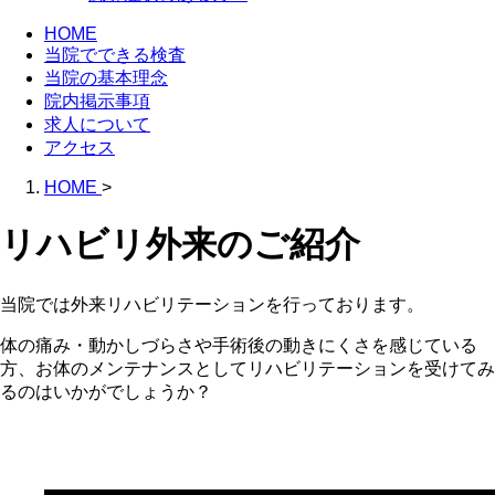
HOME
当院でできる検査
当院の基本理念
院内掲示事項
求人について
アクセス
HOME
>
リハビリ外来のご紹介
当院では外来リハビリテーションを行っております。
体の痛み・動かしづらさや手術後の動きにくさを感じている
方、お体のメンテナンスとしてリハビリテーションを受けてみ
るのはいかがでしょうか？