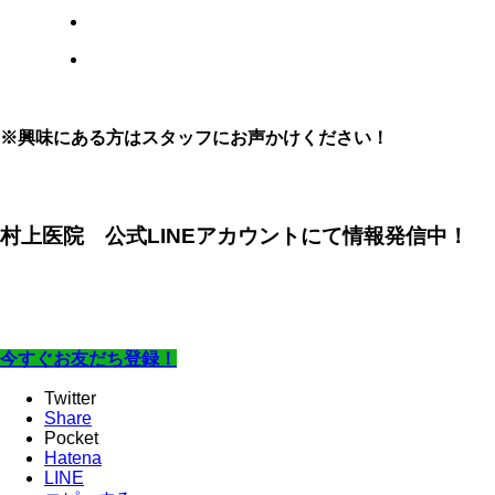
※興味にある方はスタッフにお声かけください！
村上医院 公式LINEアカウントにて情報発信中！
今すぐお友だち登録！
Twitter
Share
Pocket
Hatena
LINE