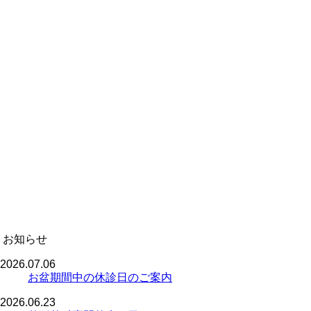
お知らせ
2026.07.06
お盆期間中の休診日のご案内
2026.06.23