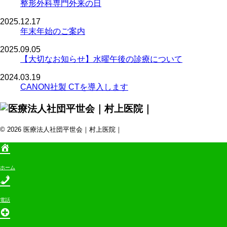
整形外科専門外来の日
2025.12.17
年末年始のご案内
2025.09.05
【大切なお知らせ】水曜午後の診療について
2024.03.19
CANON社製 CTを導入します
© 2026 医療法人社団平世会｜村上医院｜
ホーム
電話