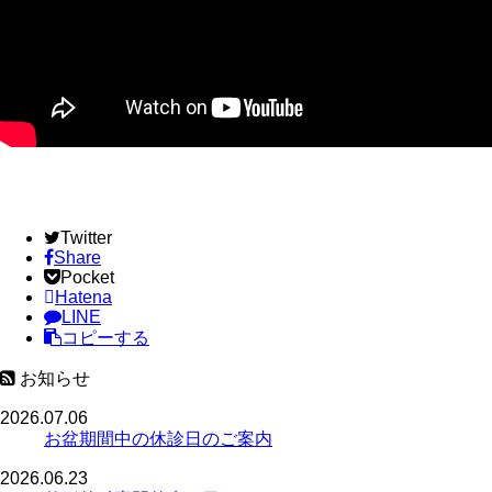
Twitter
Share
Pocket
Hatena
LINE
コピーする
お知らせ
2026.07.06
お盆期間中の休診日のご案内
2026.06.23