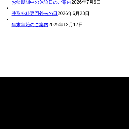
お盆期間中の休診日のご案内
2026年7月6日
整形外科専門外来の日
2026年6月23日
年末年始のご案内
2025年12月17日