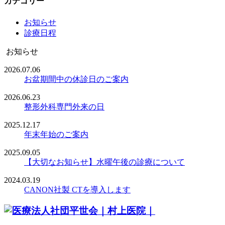
カテゴリー
お知らせ
診療日程
お知らせ
2026.07.06
お盆期間中の休診日のご案内
2026.06.23
整形外科専門外来の日
2025.12.17
年末年始のご案内
2025.09.05
【大切なお知らせ】水曜午後の診療について
2024.03.19
CANON社製 CTを導入します