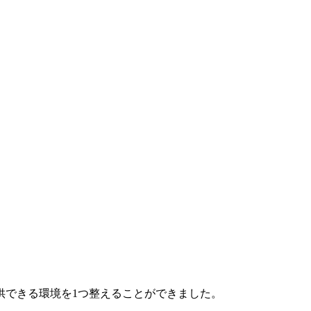
供できる環境を1つ整えることができました。