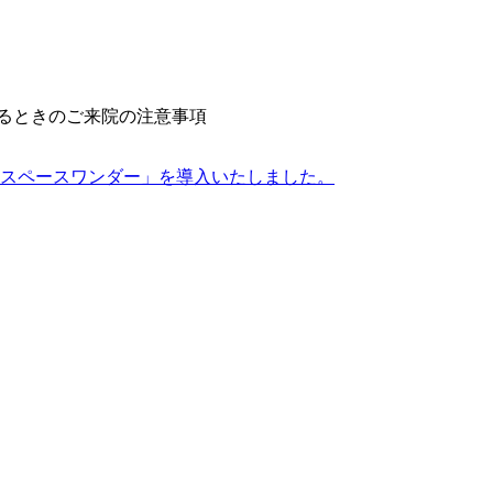
あるときのご来院の注意事項
スペースワンダー」を導入いたしました。