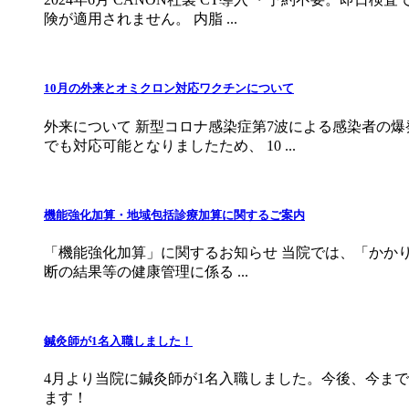
険が適用されません。 内脂 ...
10月の外来とオミクロン対応ワクチンについて
外来について 新型コロナ感染症第7波による感染者の
でも対応可能となりましたため、 10 ...
機能強化加算・地域包括診療加算に関するご案内
「機能強化加算」に関するお知らせ 当院では、「かかりつ
断の結果等の健康管理に係る ...
鍼灸師が1名入職しました！
4月より当院に鍼灸師が1名入職しました。今後、今ま
ます！