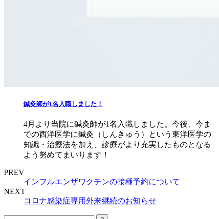
鍼灸師が1名入職しました！
4月より当院に鍼灸師が1名入職しました。今後、今ま
での西洋医学に鍼灸（しんきゅう）という東洋医学の
知識・治療法を加え、診療がより充実したものとなる
よう努めてまいります！
PREV
インフルエンザワクチンの接種予約について
NEXT
コロナ感染症専用外来継続のお知らせ