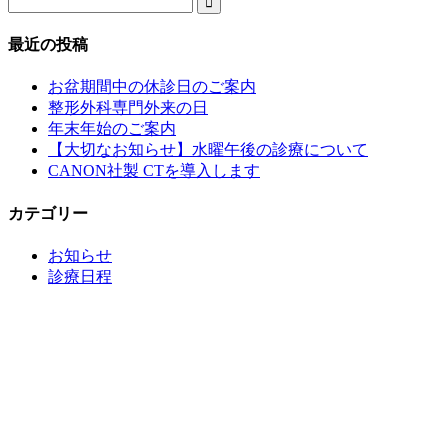
最近の投稿
お盆期間中の休診日のご案内
整形外科専門外来の日
年末年始のご案内
【大切なお知らせ】水曜午後の診療について
CANON社製 CTを導入します
カテゴリー
お知らせ
診療日程