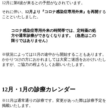
12月に第8波が来るとの予想がなされています。
それに伴い、
12月より『コロナ感染症専用外来』を再開
する
ことといたしました。
コロナ感染症専用外来の時間帯では、定時薬の処
方や通常診療ができなくなります。（急患はこの
限りではありません）
※状況によっては11月の途中から開始することもあります。
かかりつけの方におかれましては大変ご迷惑をおかけいたし
ますが、ご協力の程よろしくお願いいたします。
12月・1月の診療カレンダー
※11月は通常通りの診療です。変更があった際は診療予定を
掲載いたします。