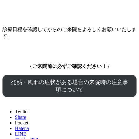
診療日程を確認してからのご来院をよろしくお願いいたしま
す。
\ ご来院前に必ずご確認ください！ /
発熱・風邪の症状がある場合の来院時の注意事
項について
Twitter
Share
Pocket
Hatena
LINE