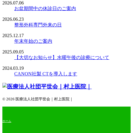
2026.07.06
お盆期間中の休診日のご案内
2026.06.23
整形外科専門外来の日
2025.12.17
年末年始のご案内
2025.09.05
【大切なお知らせ】水曜午後の診療について
2024.03.19
CANON社製 CTを導入します
© 2026 医療法人社団平世会｜村上医院｜
ホーム