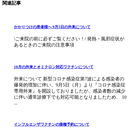
関連記事
かかりつけの患者様へ 9月5日の外来について
\ご来院の前に必ずご覧ください！/ 発熱・風邪症状が
あるときのご来院の注意事項
10月の外来とオミクロン対応ワクチンについて
外来について 新型コロナ感染症第7波による感染者の
爆発的増加に伴い、9月5日（月）より『コロナ感染症
専用外来』を開設しておりましたが、感染者数の減少
に伴い通常診療下でも対応可能となりましたため、 10
...
インフルエンザワクチンの接種予約について