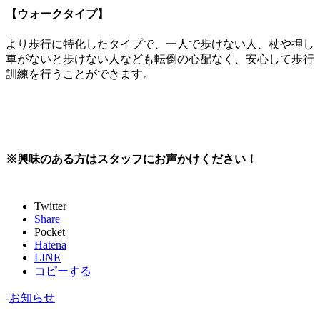
【ウォークタイプ】
より歩行に特化したタイプで、一人で歩けない人、杖や押し
車がないと歩けない人なども転倒の心配なく、安心して歩行
訓練を行うことができます。
※興味のある方はスタッフにお声かけください！
Twitter
Share
Pocket
Hatena
LINE
コピーする
-
お知らせ