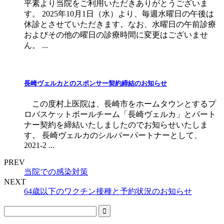
平素より当院をご利用いただきありがとうございま
す。 2025年10月1日（水）より、毎週水曜日の午後は
休診とさせていただきます。なお、水曜日の午前診療
およびその他の曜日の診療時間に変更はございませ
ん。 ...
長崎ヴェルカとのスポンサー契約締結のお知らせ
この度村上医院は、長崎市をホームタウンとするプ
ロバスケットボールチーム「長崎ヴェルカ」とパート
ナー契約を締結いたしましたのでお知らせいたしま
す。 長崎ヴェルカのシルバーパートナーとして、
2021-2 ...
PREV
当院での感染対策
NEXT
64歳以下のワクチン接種と予約状況のお知らせ