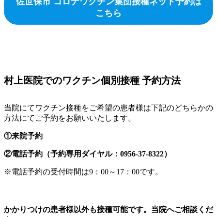
佐世保市 コロナワクチン集団接種ネット予約は
こちら
村上医院でのワクチン個別接種 予約方法
当院にてワクチン接種をご希望の患者様は下記のどちらかの
方法にてご予約をお願いいたします。
①来院予約
②電話予約（予約専用ダイヤル：0956-37-8322）
※電話予約の受付時間は9：00～17：00です。
かかりつけの患者様以外も接種可能です。当院へご相談くだ