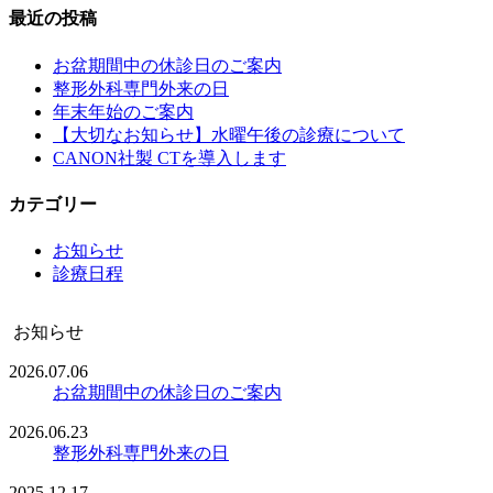
最近の投稿
お盆期間中の休診日のご案内
整形外科専門外来の日
年末年始のご案内
【大切なお知らせ】水曜午後の診療について
CANON社製 CTを導入します
カテゴリー
お知らせ
診療日程
お知らせ
2026.07.06
お盆期間中の休診日のご案内
2026.06.23
整形外科専門外来の日
2025.12.17