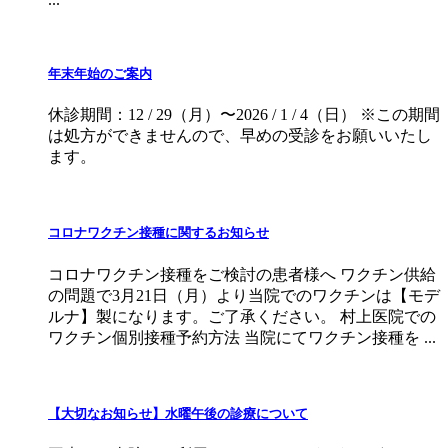
年末年始のご案内
休診期間：12 / 29（月）〜2026 / 1 / 4（日） ※この期間
は処方ができませんので、早めの受診をお願いいたし
ます。
コロナワクチン接種に関するお知らせ
コロナワクチン接種をご検討の患者様へ ワクチン供給
の問題で3月21日（月）より当院でのワクチンは【モデ
ルナ】製になります。ご了承ください。 村上医院での
ワクチン個別接種予約方法 当院にてワクチン接種を ...
【大切なお知らせ】水曜午後の診療について