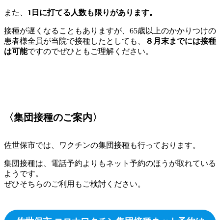
また、
1日に打てる人数も限りがあります。
接種が遅くなることもありますが、65歳以上のかかりつけの
患者様全員が当院で接種したとしても、
８月末までには接種
は可能
ですのでぜひともご理解ください。
〈集団接種のご案内〉
佐世保市では、ワクチンの集団接種も行っております。
集団接種は、電話予約よりもネット予約のほうが取れている
ようです。
ぜひそちらのご利用もご検討ください。