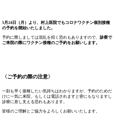
5月24日（月）より、村上医院でもコロナワクチン個別接種
の予約を開始いたしました。
予約に際しましては混乱を招く恐れもありますので、
診察で
ご来院の際にワクチン接種のご予約をお願いします。
〈ご予約の際の注意〉
一刻も早く接種したい気持ちはわかりますが、予約のためだ
けに一気に来院、もしくは電話されますと密にもなりますし
診療に差し支える恐れもあります。
皆様のご理解とご協力をよろしくお願いいたします。