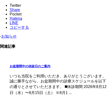
Twitter
Share
Pocket
Hatena
LINE
コピーする
-
お知らせ
関連記事
お盆期間中の休診日のご案内
いつも当院をご利用いただき、ありがとうございます。
誠に勝手ながら、お盆期間中の診療スケジュールを以下
の通りとさせていただきます。 ◼️休診期間 2026年8月12
日（水）〜8月15日（土） ※8月1 ...