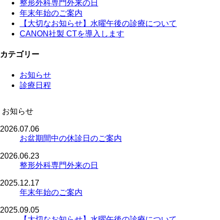
整形外科専門外来の日
年末年始のご案内
【大切なお知らせ】水曜午後の診療について
CANON社製 CTを導入します
カテゴリー
お知らせ
診療日程
お知らせ
2026.07.06
お盆期間中の休診日のご案内
2026.06.23
整形外科専門外来の日
2025.12.17
年末年始のご案内
2025.09.05
【大切なお知らせ】水曜午後の診療について